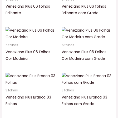
Veneziana Plus 06 folhas
Veneziana Plus 06 folhas
Brilhante
Brilhante com Grade
6 folhas
6 folhas
Veneziana Plus 06 Folhas
Veneziana Plus 06 Folhas
Cor Madeira
Cor Madeira com Grade
3 folhas
3 folhas
Veneziana Plus Branca 03
Veneziana Plus Branca 03
Folhas
Folhas com Grade