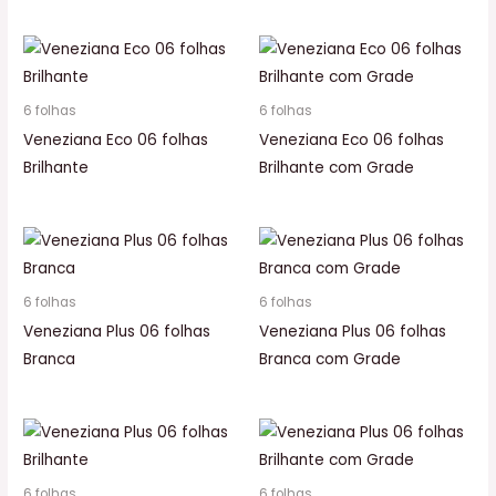
6 folhas
6 folhas
Veneziana Eco 06 folhas
Veneziana Eco 06 folhas
Brilhante
Brilhante com Grade
6 folhas
6 folhas
Veneziana Plus 06 folhas
Veneziana Plus 06 folhas
Branca
Branca com Grade
6 folhas
6 folhas