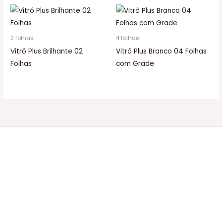
2 folhas
4 folhas
Vitrô Plus Brilhante 02
Vitrô Plus Branco 04 Folhas
Folhas
com Grade