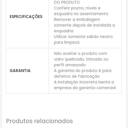
DO PRODUTO
Conferir prumo, níveis e
esquadro no assentamento
ESPECIFICAÇÕES
Remover a embalagem
somente depois de instalada a
esquadria
Utilizar somente sabão neutro
para limpeza
Não aceitar o produto com
vidro quebrado, trincado ou
perfil amassado
GARANTIA
A garantia do produto é para
defeitos de fabricação
A instalação incorreta isenta a
empresa da garantia comercial
Produtos relacionados