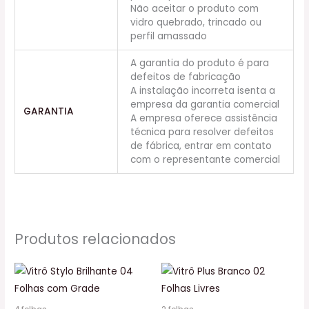
Não aceitar o produto com
vidro quebrado, trincado ou
perfil amassado
A garantia do produto é para
defeitos de fabricação
A instalação incorreta isenta a
empresa da garantia comercial
GARANTIA
A empresa oferece assistência
técnica para resolver defeitos
de fábrica, entrar em contato
com o representante comercial
Produtos relacionados