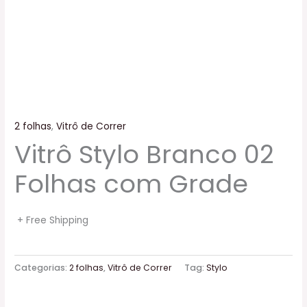
2 folhas
,
Vitrô de Correr
Vitrô Stylo Branco 02
Folhas com Grade
+ Free Shipping
Categorias:
2 folhas
,
Vitrô de Correr
Tag:
Stylo