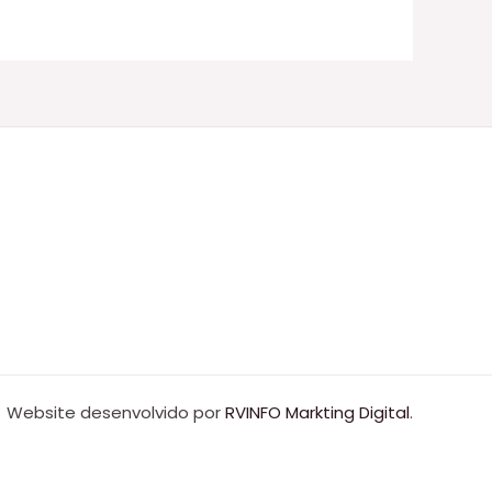
Website desenvolvido por
RVINFO Markting Digital
.