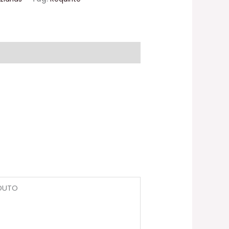
ODUTO