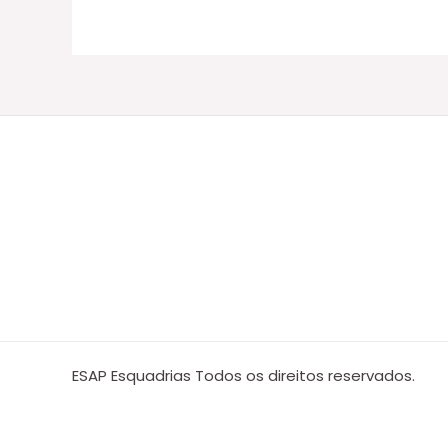
ESAP Esquadrias Todos os direitos reservados.