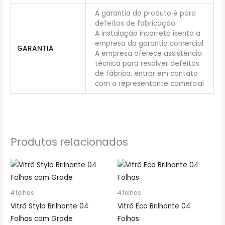
A garantia do produto é para
defeitos de fabricação
A instalação incorreta isenta a
empresa da garantia comercial
GARANTIA
A empresa oferece assistência
técnica para resolver defeitos
de fábrica, entrar em contato
com o representante comercial
Produtos relacionados
4 folhas
4 folhas
Vitrô Stylo Brilhante 04
Vitrô Eco Brilhante 04
Folhas com Grade
Folhas