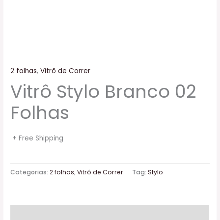
2 folhas
,
Vitrô de Correr
Vitrô Stylo Branco 02
Folhas
+ Free Shipping
Categorias:
2 folhas
,
Vitrô de Correr
Tag:
Stylo
Descrição