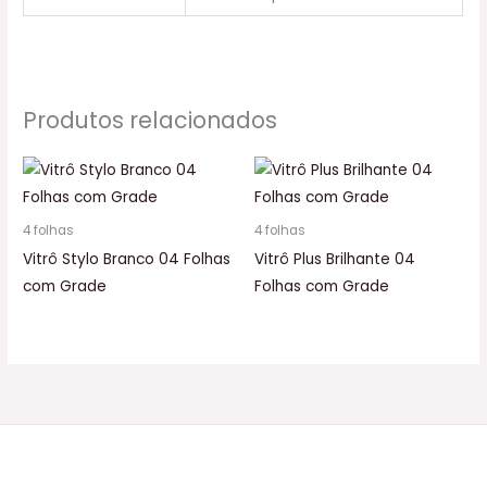
Produtos relacionados
4 folhas
4 folhas
Vitrô Stylo Branco 04 Folhas
Vitrô Plus Brilhante 04
com Grade
Folhas com Grade