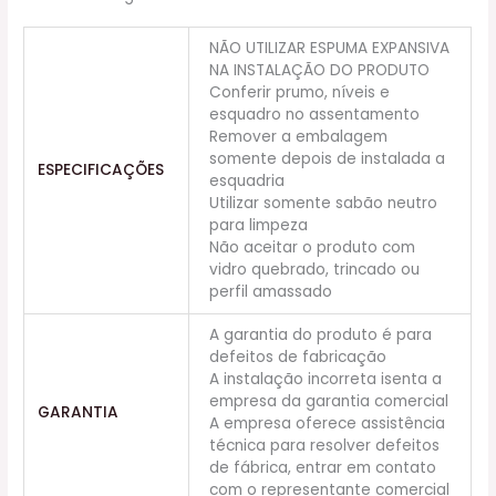
NÃO UTILIZAR ESPUMA EXPANSIVA
NA INSTALAÇÃO DO PRODUTO
Conferir prumo, níveis e
esquadro no assentamento
Remover a embalagem
somente depois de instalada a
ESPECIFICAÇÕES
esquadria
Utilizar somente sabão neutro
para limpeza
Não aceitar o produto com
vidro quebrado, trincado ou
perfil amassado
A garantia do produto é para
defeitos de fabricação
A instalação incorreta isenta a
empresa da garantia comercial
GARANTIA
A empresa oferece assistência
técnica para resolver defeitos
de fábrica, entrar em contato
com o representante comercial