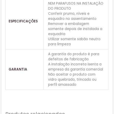
NEM PARAFUSOS NA INSTALAÇÃO
DO PRODUTO
Conferir prumo, níveis e
esquadro no assentamento
ESPECIFICAÇÕES
Remover a embalagem
somente depois de instalada a
esquadria
Utilizar somente sabão neutro
para limpeza
A garantia do produto é para
defeitos de fabricação
A instalação incorreta isenta a
GARANTIA
empresa da garantia comercial
Não aceitar o produto com
vidro quebrado, trincado ou
perfil amassado