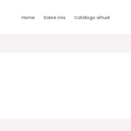
Home
Sobre nós
Catálogo virtual