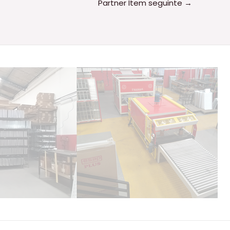
Partner Item seguinte
→