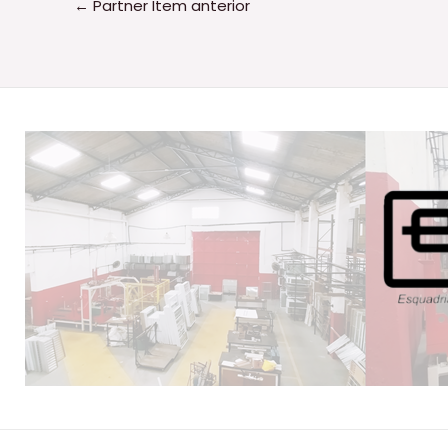
←
Partner Item anterior