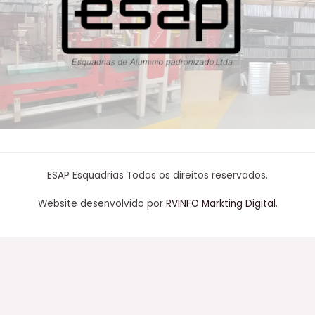
ESAP Esquadrias Todos os direitos reservados.
Website desenvolvido por
RVINFO Markting Digital
.